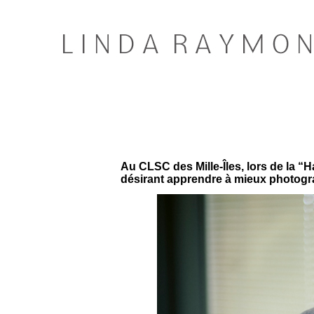
Au CLSC des Mille-Îles, lors de la “
désirant apprendre à mieux photogra