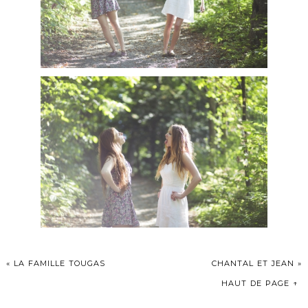
«
LA FAMILLE TOUGAS
CHANTAL ET JEAN
»
HAUT DE PAGE ↑