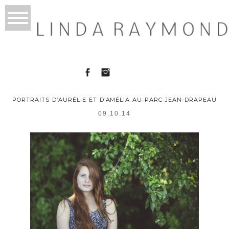
PORTRAITS D’AURÉLIE ET D’AMÉLIA AU PARC JEAN-DRAPEAU
09.10.14