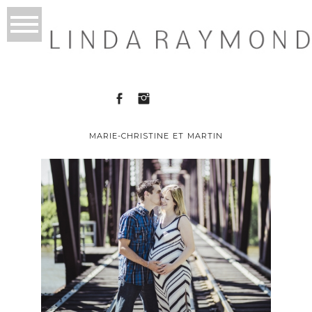
MARIE-CHRISTINE ET MARTIN