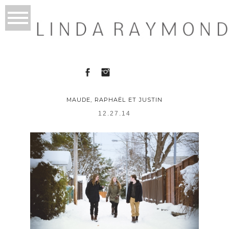
MAUDE, RAPHAËL ET JUSTIN
12.27.14