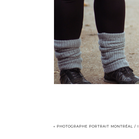
«
PHOTOGRAPHE PORTRAIT MONTRÉAL / I