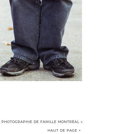
/ PHOTOGRAPHIE DE FAMILLE MONTRÉAL
»
HAUT DE PAGE ↑