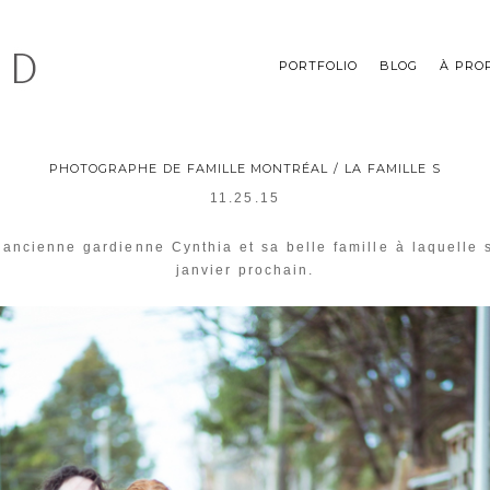
PORTFOLIO
BLOG
À PRO
PHOTOGRAPHE DE FAMILLE MONTRÉAL / LA FAMILLE S
11.25.15
ancienne gardienne Cynthia et sa belle famille à laquelle s
janvier prochain.