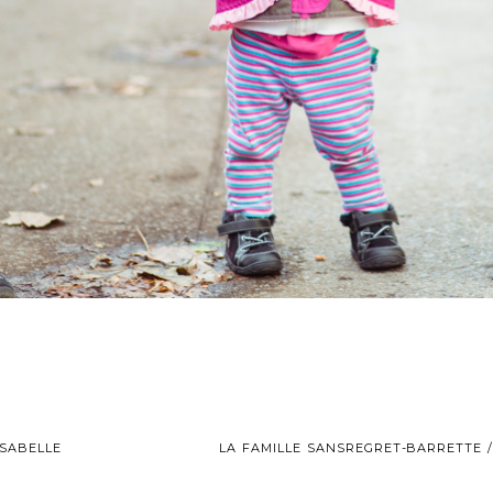
SABELLE
LA FAMILLE SANSREGRET-BARRETTE 