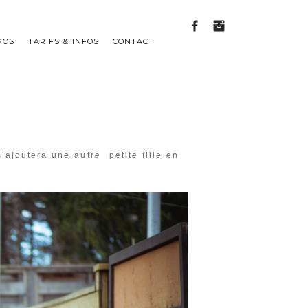
POS
TARIFS & INFOS
CONTACT
’ajoutera une autre petite fille en