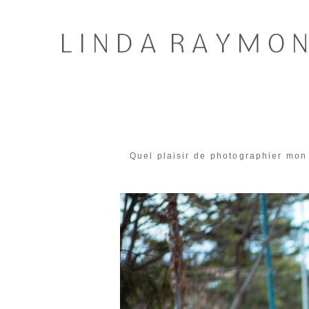
Quel plaisir de photographier mon 