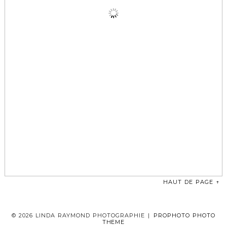
HAUT DE PAGE ↑
© 2026 LINDA RAYMOND PHOTOGRAPHIE
|
PROPHOTO PHOTO
THEME