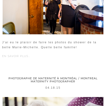
J’ai eu le plaisir de faire les photos du shower de la
belle Marie-Michelle. Quelle belle famille!
EN SAVOIR PLUS...
PHOTOGRAPHE DE MATERNITÉ À MONTRÉAL / MONTREAL
MATERNITY PHOTOGRAPHER
04.18.15