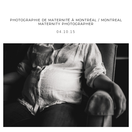
PHOTOGRAPHIE DE MATERNITÉ À MONTRÉAL / MONTREAL
MATERNITY PHOTOGRAPHER
04.10.15