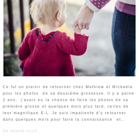
Ce fut un plaisir de retourner chez Mathiew et Mickaëla
pour les photos de sa deuxième grossesse. Il y a peine
2 ans, j’avais eu la chance de faire les photos de sa
première grosse et quelques mois plus tard, celles de
leur magnifique E-L. Je suis impatiente d’y retourner
dans quelques mois pour faire la connaissance et…
EN SAVOIR PLUS...