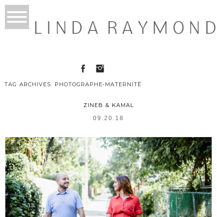
TAG ARCHIVES:
PHOTOGRAPHE-MATERNITÉ
ZINEB & KAMAL
09.20.18