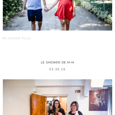
EN SAVOIR PLUS...
LE SHOWER DE M-M
03.30.16