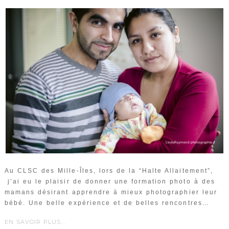
Au CLSC des Mille-Îles, lors de la “Halte Allaitement”,
j’ai eu le plaisir de donner une formation photo à des
mamans désirant apprendre à mieux photographier leur
bébé. Une belle expérience et de belles rencontres…
EN SAVOIR PLUS...