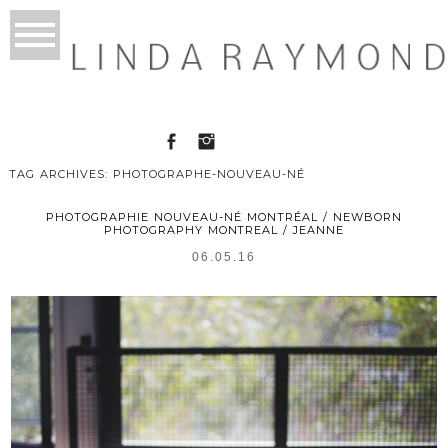
TAG ARCHIVES:
PHOTOGRAPHE-NOUVEAU-NÉ
PHOTOGRAPHIE NOUVEAU-NÉ MONTRÉAL / NEWBORN
PHOTOGRAPHY MONTREAL / JEANNE
06.05.16