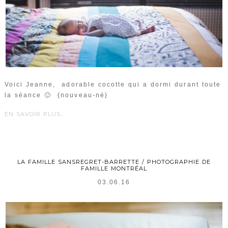
Voici Jeanne, adorable cocotte qui a dormi durant toute
la séance 🙂 {nouveau-né}
EN SAVOIR PLUS...
LA FAMILLE SANSREGRET-BARRETTE / PHOTOGRAPHIE DE
FAMILLE MONTRÉAL
03.06.16