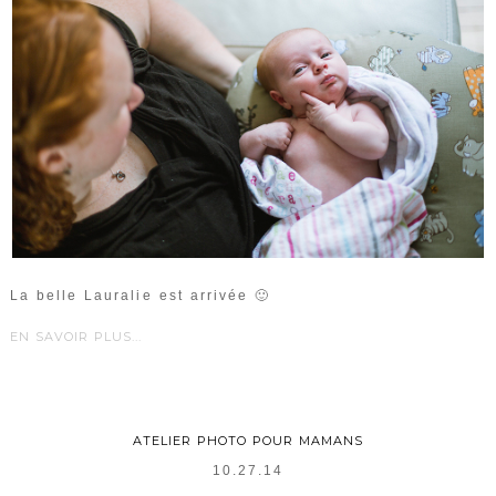
La belle Lauralie est arrivée 🙂
EN SAVOIR PLUS...
ATELIER PHOTO POUR MAMANS
10.27.14