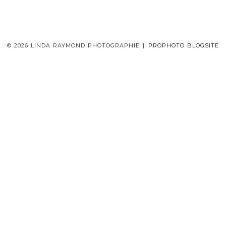
© 2026 LINDA RAYMOND PHOTOGRAPHIE
|
PROPHOTO BLOGSITE