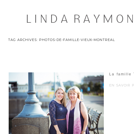
TAG ARCHIVES:
PHOTOS-DE-FAMILLE-VIEUX-MONTREAL
La famille
EN SAVOIR P