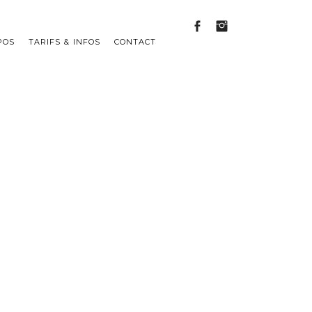
POS
TARIFS & INFOS
CONTACT