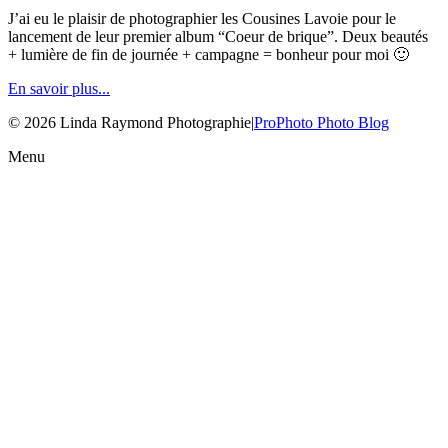
J’ai eu le plaisir de photographier les Cousines Lavoie pour le
lancement de leur premier album “Coeur de brique”. Deux beautés
+ lumière de fin de journée + campagne = bonheur pour moi 🙂
En savoir plus...
© 2026 Linda Raymond Photographie
|
ProPhoto Photo Blog
Menu