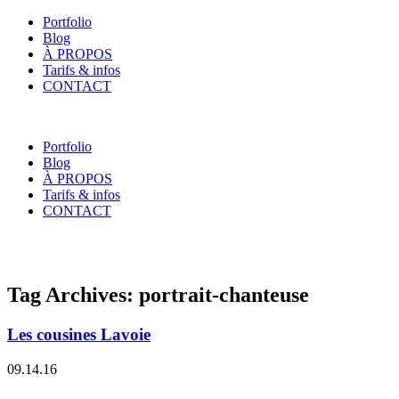
Portfolio
Blog
À PROPOS
Tarifs & infos
CONTACT
Portfolio
Blog
À PROPOS
Tarifs & infos
CONTACT
Tag Archives:
portrait-chanteuse
Les cousines Lavoie
09.14.16