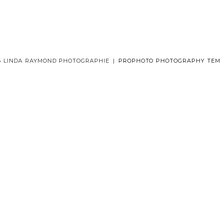
6 LINDA RAYMOND PHOTOGRAPHIE
|
PROPHOTO PHOTOGRAPHY TEM