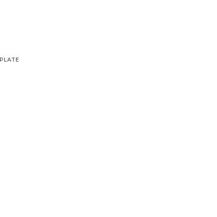
PLATE