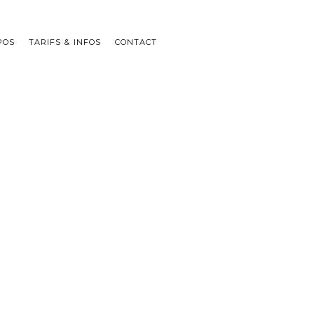
POS
TARIFS & INFOS
CONTACT