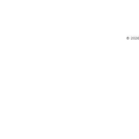
© 202